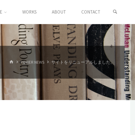
E
WORKS
ABOUT
CONTACT
HOME
POWER NEWS
サイトをリニューアルしました。