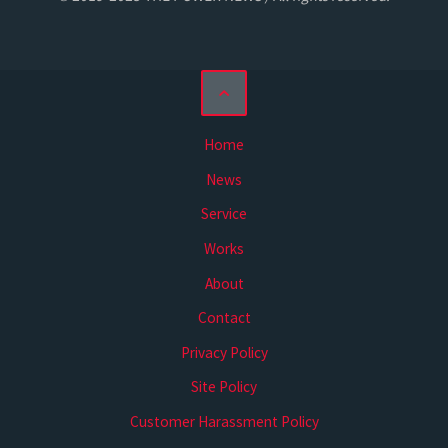
Home
News
Service
Works
About
Contact
Privacy Policy
Site Policy
Customer Harassment Policy